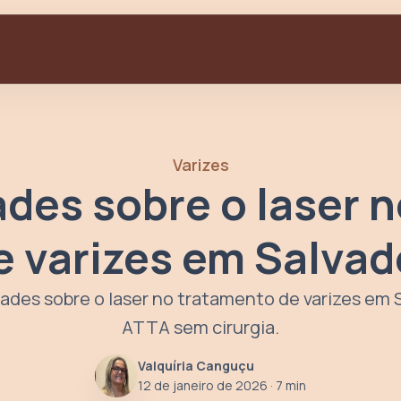
Varizes
ades sobre o laser 
e varizes em Salvad
ades sobre o laser no tratamento de varizes em 
ATTA sem cirurgia.
Valquíria Canguçu
12 de janeiro de 2026
· 7 min