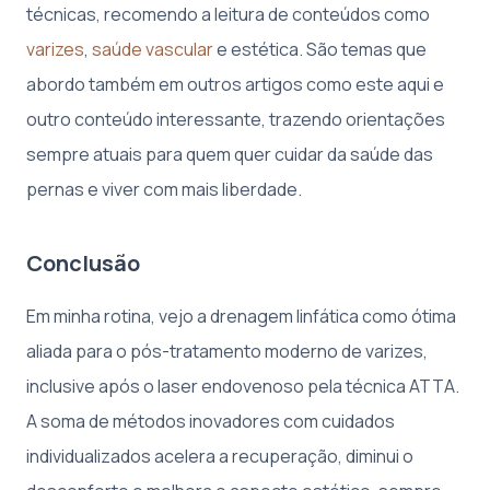
técnicas, recomendo a leitura de conteúdos como
varizes
,
saúde vascular
e estética. São temas que
abordo também em outros artigos como este aqui e
outro conteúdo interessante, trazendo orientações
sempre atuais para quem quer cuidar da saúde das
pernas e viver com mais liberdade.
Conclusão
Em minha rotina, vejo a drenagem linfática como ótima
aliada para o pós-tratamento moderno de varizes,
inclusive após o laser endovenoso pela técnica ATTA.
A soma de métodos inovadores com cuidados
individualizados acelera a recuperação, diminui o