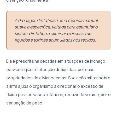
A drenagem linfática é uma técnica manual,
suave e específica, voltada para estimular o
sistema linfático a eliminar o excesso de
líquidos e toxinas acumulados nos tecidos.
Ela é prescrita há décadas em situações de inchaço
pós-cirúrgico e retenção de líquidos, por suas
propriedades de aliviar edemas. Sua ação militar sobre
a linfa ajuda o organismo a direcionar o excesso de
fluido para os vasos linfáticos, reduzindo volume, dor e
sensação de peso.