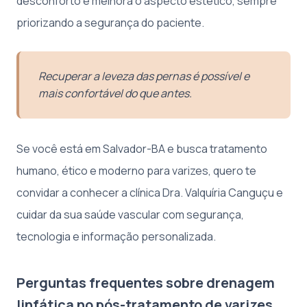
desconforto e melhora o aspecto estético, sempre
priorizando a segurança do paciente.
Recuperar a leveza das pernas é possível e
mais confortável do que antes.
Se você está em Salvador-BA e busca tratamento
humano, ético e moderno para varizes, quero te
convidar a conhecer a clínica Dra. Valquíria Canguçu e
cuidar da sua saúde vascular com segurança,
tecnologia e informação personalizada.
Perguntas frequentes sobre drenagem
linfática no pós-tratamento de varizes