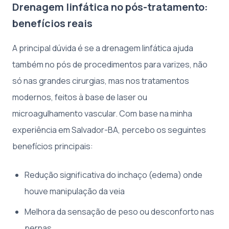
Drenagem linfática no pós-tratamento:
benefícios reais
A principal dúvida é se a drenagem linfática ajuda
também no pós de procedimentos para varizes, não
só nas grandes cirurgias, mas nos tratamentos
modernos, feitos à base de laser ou
microagulhamento vascular. Com base na minha
experiência em Salvador-BA, percebo os seguintes
benefícios principais:
Redução significativa do inchaço (edema) onde
houve manipulação da veia
Melhora da sensação de peso ou desconforto nas
pernas