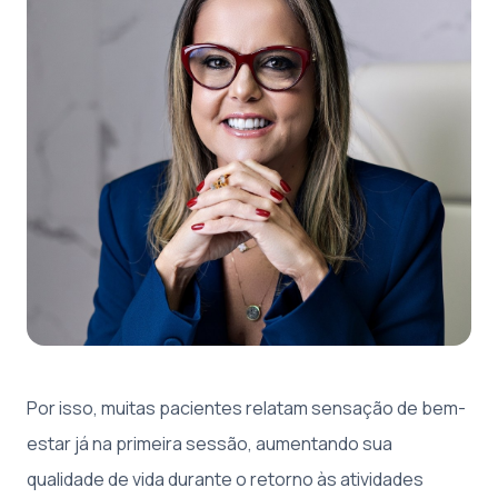
Por isso, muitas pacientes relatam sensação de bem-
estar já na primeira sessão, aumentando sua
qualidade de vida durante o retorno às atividades