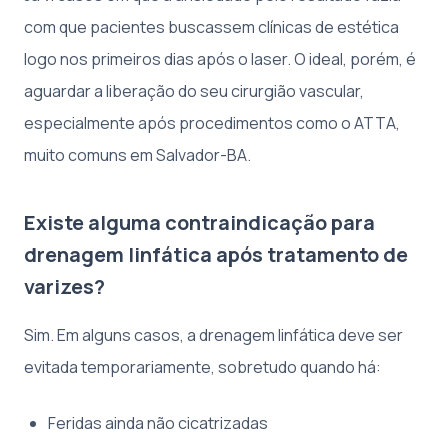
com que pacientes buscassem clínicas de estética
logo nos primeiros dias após o laser. O ideal, porém, é
aguardar a liberação do seu cirurgião vascular,
especialmente após procedimentos como o ATTA,
muito comuns em Salvador-BA.
Existe alguma contraindicação para
drenagem linfática após tratamento de
varizes?
Sim. Em alguns casos, a drenagem linfática deve ser
evitada temporariamente, sobretudo quando há:
Feridas ainda não cicatrizadas