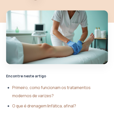
Encontre neste artigo
Primeiro, como funcionam os tratamentos
modernos de varizes?
O que é drenagem linfática, afinal?