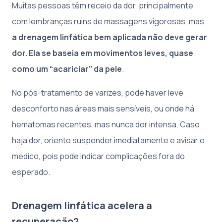
Muitas pessoas têm receio da dor, principalmente
com lembranças ruins de massagens vigorosas, mas
a drenagem linfática bem aplicada não deve gerar
dor. Ela se baseia em movimentos leves, quase
como um “acariciar” da pele
.
No pós-tratamento de varizes, pode haver leve
desconforto nas áreas mais sensíveis, ou onde há
hematomas recentes, mas nunca dor intensa. Caso
haja dor, oriento suspender imediatamente e avisar o
médico, pois pode indicar complicações fora do
esperado.
Drenagem linfática acelera a
recuperação?