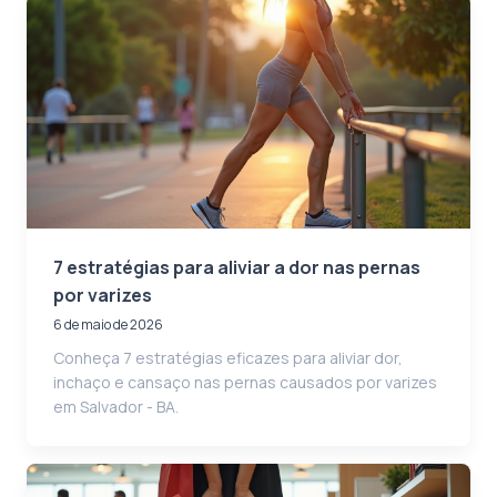
7 estratégias para aliviar a dor nas pernas
por varizes
6 de maio de 2026
Conheça 7 estratégias eficazes para aliviar dor,
inchaço e cansaço nas pernas causados por varizes
em Salvador - BA.