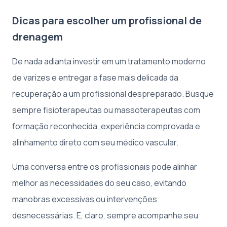
Dicas para escolher um profissional de
drenagem
De nada adianta investir em um tratamento moderno
de varizes e entregar a fase mais delicada da
recuperação a um profissional despreparado. Busque
sempre fisioterapeutas ou massoterapeutas com
formação reconhecida, experiência comprovada e
alinhamento direto com seu médico vascular.
Uma conversa entre os profissionais pode alinhar
melhor as necessidades do seu caso, evitando
manobras excessivas ou intervenções
desnecessárias. E, claro, sempre acompanhe seu