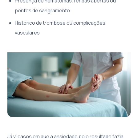
Presença de hematomas, feridas abertas ou
pontos de sangramento
Histórico de trombose ou complicações
vasculares
Já vi casos em que a ansiedade pelo resultado fazia