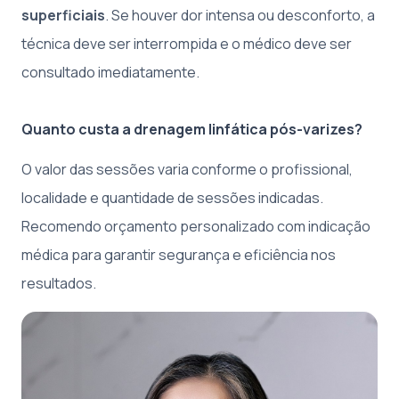
superficiais
. Se houver dor intensa ou desconforto, a
técnica deve ser interrompida e o médico deve ser
consultado imediatamente.
Quanto custa a drenagem linfática pós-varizes?
O valor das sessões varia conforme o profissional,
localidade e quantidade de sessões indicadas.
Recomendo orçamento personalizado com indicação
médica para garantir segurança e eficiência nos
resultados.