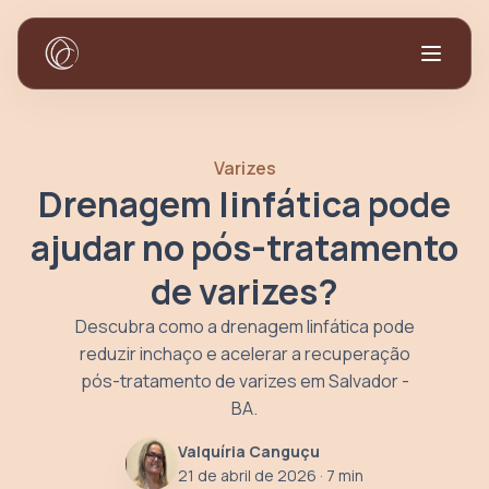
Varizes
Drenagem linfática pode
ajudar no pós-tratamento
de varizes?
Descubra como a drenagem linfática pode
reduzir inchaço e acelerar a recuperação
pós-tratamento de varizes em Salvador -
BA.
Valquíria Canguçu
21 de abril de 2026
· 7 min