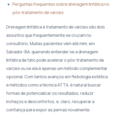
Perguntas frequentes sobre drenagem linfática no
pós-tratamento de varizes
Drenagem linfática e tratamento de varizes são dois
assuntos que frequentemente se cruzam no
consultório. Muitas pacientes vêm até mim, em
Salvador-BA, querendo entender se a drenagem
linfática de fato pode acelerar o pós-tratamento de
varizes ou se ela é apenas um método complementar
opcional. Com tantos avanços em flebologia estética
e métodos como a técnica ATTA, é natural buscar
formas de potencializar os resultados, reduzir
inchaços e desconfortos, e, claro, recuperar a
confiança para expor as pernas novamente.