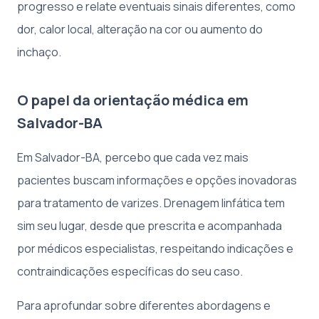
progresso e relate eventuais sinais diferentes, como
dor, calor local, alteração na cor ou aumento do
inchaço.
O papel da orientação médica em
Salvador-BA
Em Salvador-BA, percebo que cada vez mais
pacientes buscam informações e opções inovadoras
para tratamento de varizes. Drenagem linfática tem
sim seu lugar, desde que prescrita e acompanhada
por médicos especialistas, respeitando indicações e
contraindicações específicas do seu caso.
Para aprofundar sobre diferentes abordagens e