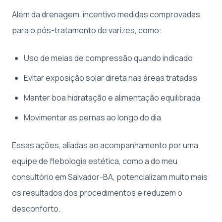
Além da drenagem, incentivo medidas comprovadas
para o pós-tratamento de varizes, como:
Uso de meias de compressão quando indicado
Evitar exposição solar direta nas áreas tratadas
Manter boa hidratação e alimentação equilibrada
Movimentar as pernas ao longo do dia
Essas ações, aliadas ao acompanhamento por uma
equipe de flebologia estética, como a do meu
consultório em Salvador-BA, potencializam muito mais
os resultados dos procedimentos e reduzem o
desconforto.