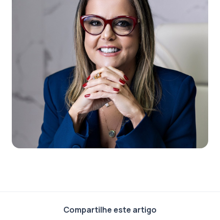
Compartilhe este artigo