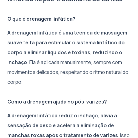
O que é drenagem linfática?
A drenagem linfática é uma técnica de massagem
suave feita para estimular o sistema linfático do
corpo a eliminar líquidos e toxinas, reduzindo o
inchaço
. Ela é aplicada manualmente, sempre com
movimentos delicados, respeitando o ritmo natural do
corpo.
Como a drenagem ajuda no pós-varizes?
A drenagem linfática reduz o inchaço, alivia a
sensação de peso e acelera a eliminação de
manchas roxas após o tratamento de varizes
. Isso