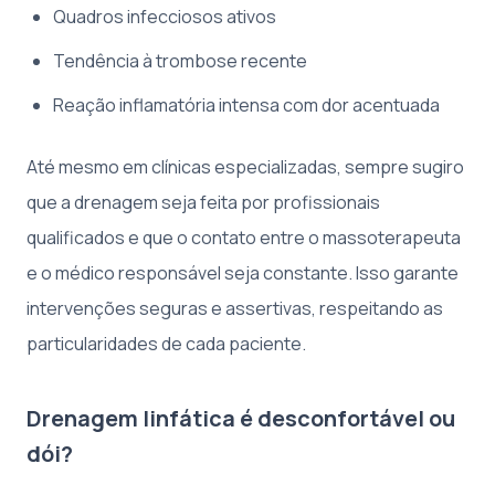
Quadros infecciosos ativos
Tendência à trombose recente
Reação inflamatória intensa com dor acentuada
Até mesmo em clínicas especializadas, sempre sugiro
que a drenagem seja feita por profissionais
qualificados e que o contato entre o massoterapeuta
e o médico responsável seja constante. Isso garante
intervenções seguras e assertivas, respeitando as
particularidades de cada paciente.
Drenagem linfática é desconfortável ou
dói?