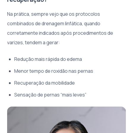
Na prática, sempre vejo que os protocolos
combinados de drenagem linfática, quando
corretamente indicados após procedimentos de
varizes, tendem a gerar:
Redução mais rápida do edema
Menor tempo de roxidão nas pernas
Recuperação da mobilidade
Sensação de pernas “mais leves”