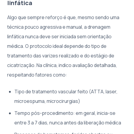
linfática
Algo que sempre reforço é que, mesmo sendo uma
técnica pouco agressiva e manual, a drenagem
linfática nunca deve ser iniciada sem orientação
médica. O protocolo ideal depende do tipo de
tratamento das varizes realizado e do estágio de
cicatrização. Na clínica, indico avaliação detalhada,
respeitando fatores como:
Tipo de tratamento vascular feito (ATTA, laser,
microespuma, microcirurgias)
Tempo pós-procedimento: em geral, inicia-se
entre 3 a 7 dias, nunca antes da liberação médica