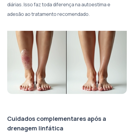
diárias. Isso faz toda diferença na autoestima e
adesão ao tratamento recomendado.
Cuidados complementares após a
drenagem linfática