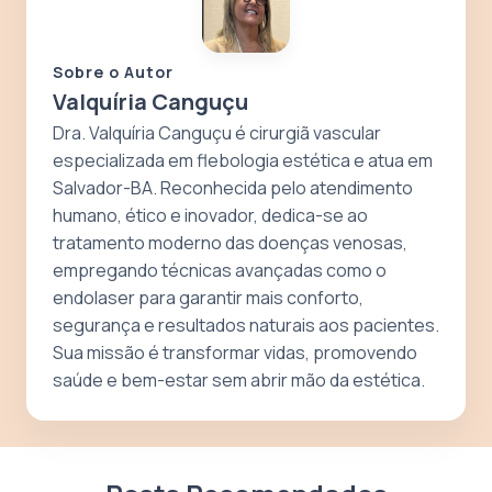
Sobre o Autor
Valquíria Canguçu
Dra. Valquíria Canguçu é cirurgiã vascular
especializada em flebologia estética e atua em
Salvador-BA. Reconhecida pelo atendimento
humano, ético e inovador, dedica-se ao
tratamento moderno das doenças venosas,
empregando técnicas avançadas como o
endolaser para garantir mais conforto,
segurança e resultados naturais aos pacientes.
Sua missão é transformar vidas, promovendo
saúde e bem-estar sem abrir mão da estética.