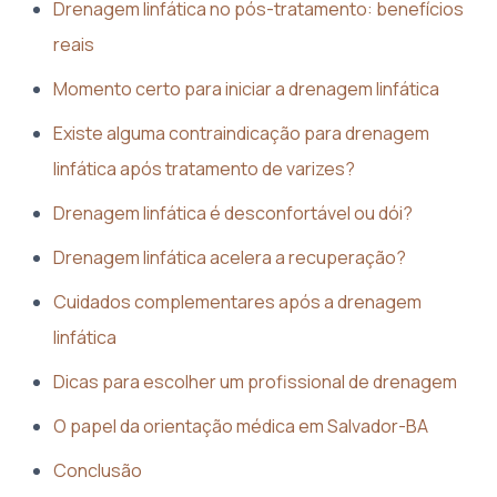
Drenagem linfática no pós-tratamento: benefícios
reais
Momento certo para iniciar a drenagem linfática
Existe alguma contraindicação para drenagem
linfática após tratamento de varizes?
Drenagem linfática é desconfortável ou dói?
Drenagem linfática acelera a recuperação?
Cuidados complementares após a drenagem
linfática
Dicas para escolher um profissional de drenagem
O papel da orientação médica em Salvador-BA
Conclusão