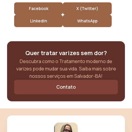
Facebook
X (Twitter)
LinkedIn
WhatsApp
Quer tratar varizes sem dor?
Descubra como o Tratamento moderno de
varizes pode mudar sua vida. Saiba mais sobre
nossos serviços em Salvador-BA!
Contato