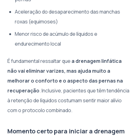
Aceleração do desaparecimento das manchas
roxas (equimoses)
Menor risco de acúmulo de líquidos e
endurecimento local
É fundamental ressaltar que
a drenagem linfática
não vai eliminar varizes, mas ajuda muito a
melhorar o conforto e o aspecto das pernas na
recuperação
. Inclusive, pacientes que têm tendência
à retenção de líquidos costumam sentir maior alívio
com o protocolo combinado.
Momento certo para iniciar a drenagem